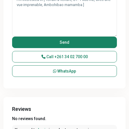
Call
+261 34 02 700 00
WhatsApp
Reviews
No reviews found.