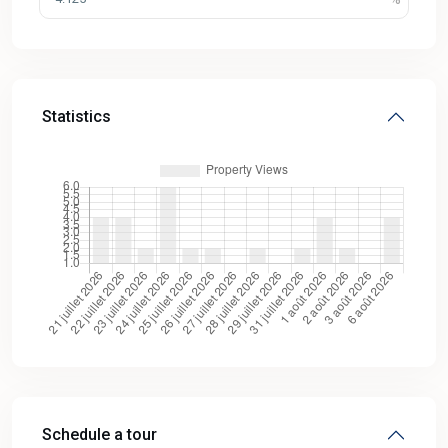
Statistics
Schedule a tour