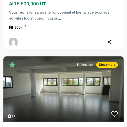
Ar15,500,000
HT
Vous recherchez un site fonctionnel et bien placé pour vos
activités logistiques, industri
...
2
900 m
En location
Disponible
11