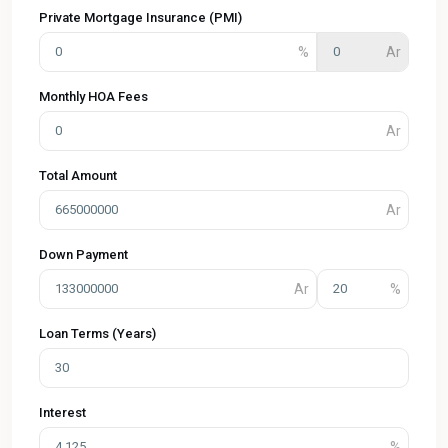
Private Mortgage Insurance (PMI)
Monthly HOA Fees
Total Amount
Down Payment
Loan Terms (Years)
Interest