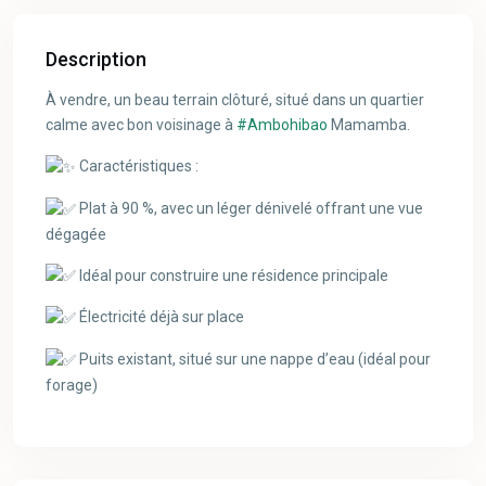
Description
À
vendre, un beau terrain clôturé, situé dans un quartier
calme avec bon voisinage à
#Ambohibao
Mamamba.
Caractéristiques :
Plat à 90 %, avec un léger dénivelé offrant une vue
dégagée
Idéal pour construire une résidence principale
Électricité déjà sur place
Puits existant, situé sur une nappe d’eau (idéal pour
forage)