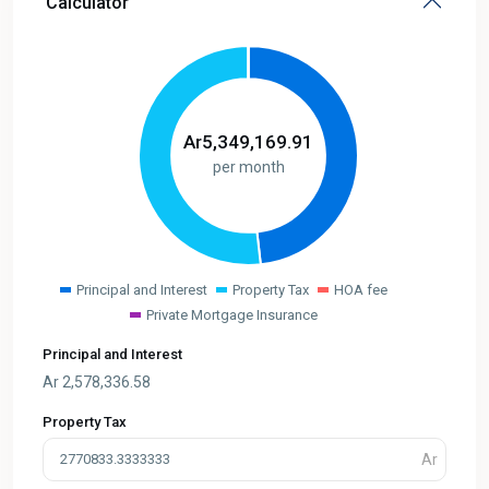
Calculator
Ar
5,349,169.91
per month
Principal and Interest
Property Tax
HOA fee
Private Mortgage Insurance
Principal and Interest
Ar
2,578,336.58
Property Tax