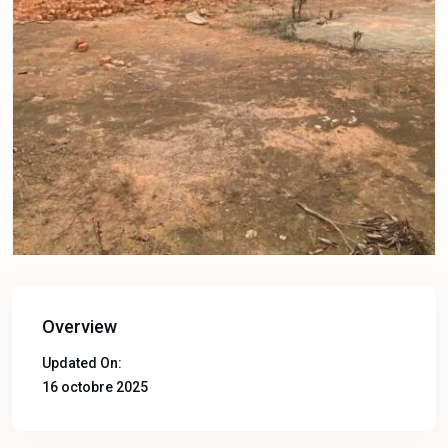
Overview
Updated On:
16 octobre 2025