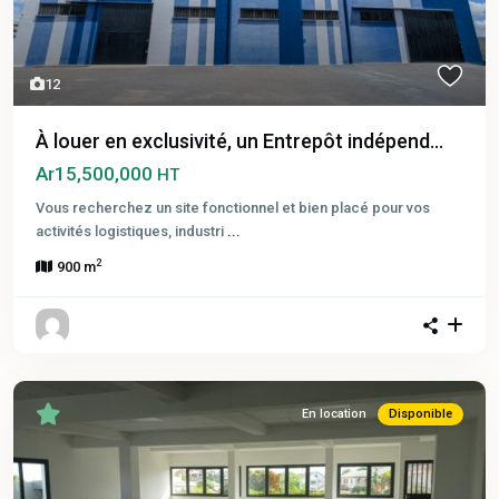
12
À louer en exclusivité, un Entrepôt indépend...
Ar15,500,000
HT
Vous recherchez un site fonctionnel et bien placé pour vos
activités logistiques, industri
...
2
900 m
En location
Disponible