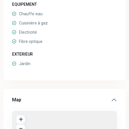
EQUIPEMENT
Chauffe-eau
Cuisinière à gaz
Electricité
Fibre optique
EXTERIEUR
Jardin
Map