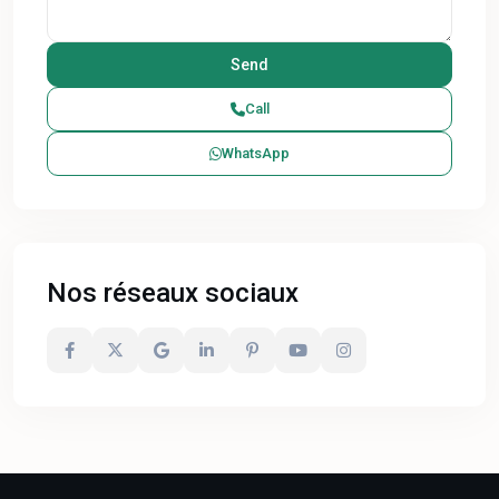
Call
WhatsApp
Nos réseaux sociaux