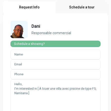
Request Info
Schedule a tour
Dani
Responsable commercial
Schedule a showing?