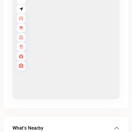
What's Nearby