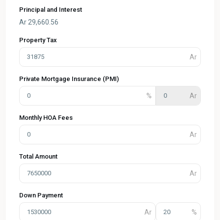
Principal and Interest
Ar
29,660.56
Property Tax
Private Mortgage Insurance (PMI)
Monthly HOA Fees
Total Amount
Down Payment