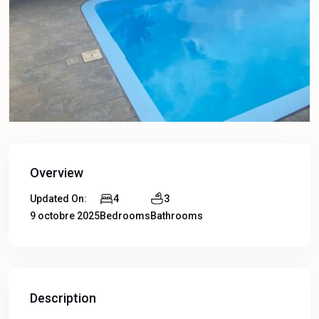
Overview
4
3
Updated On:
9 octobre 2025
Bedrooms
Bathrooms
Description