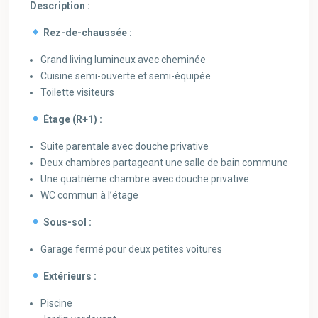
Description :
Rez-de-chaussée :
Grand living lumineux avec cheminée
Cuisine semi-ouverte et semi-équipée
Toilette visiteurs
Étage (R+1) :
Suite parentale avec douche privative
Deux chambres partageant une salle de bain commune
Une quatrième chambre avec douche privative
WC commun à l’étage
Sous-sol :
Garage fermé pour deux petites voitures
Extérieurs :
Piscine