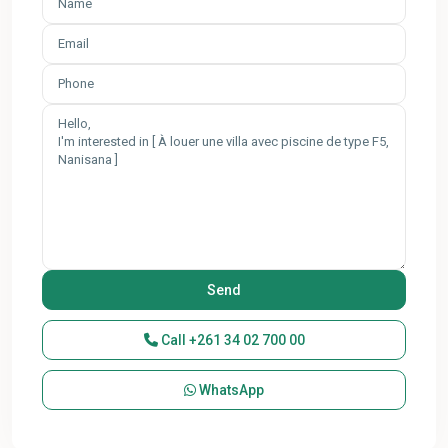
Call
+261 34 02 700 00
WhatsApp