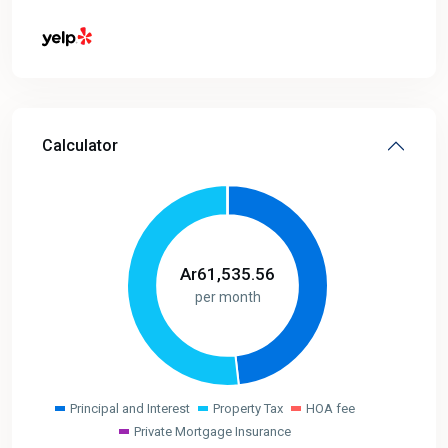
Calculator
Ar
61,535.56
per month
Principal and Interest
Property Tax
HOA fee
Private Mortgage Insurance