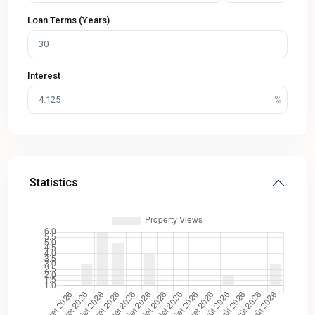
Loan Terms (Years)
Interest
Statistics