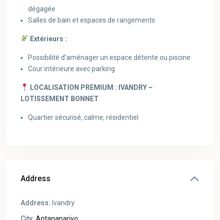
dégagée
Salles de bain et espaces de rangements
Extérieurs :
Possibilité d’aménager un espace détente ou piscine
Cour intérieure avec parking
LOCALISATION PREMIUM : IVANDRY –
LOTISSEMENT BONNET
Quartier sécurisé, calme, résidentiel
Address
Address:
Ivandry
City:
Antananarivo