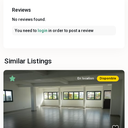
Reviews
No reviews found.
You need to
login
in order to post a review
Similar Listings
En location
Disponible