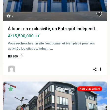
12
À louer en exclusivité, un Entrepôt indépend...
Ar15,500,000
HT
Vous recherchez un site fonctionnel et bien placé pour vos
activités logistiques, industri
...
2
900 m
En location
Non Disponible