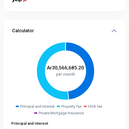
Calculator
Ar
30,566,685.20
per month
Principal and Interest
Property Tax
HOA fee
Private Mortgage Insurance
Principal and Interest