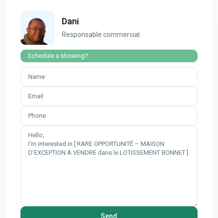
Dani
Responsable commercial
Schedule a showing?