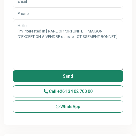
Call
+261 34 02 700 00
WhatsApp