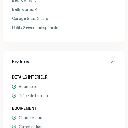
Bedrooms:
5
Bathrooms:
4
Garage Size:
2 cars
Utility Sewer:
Indisponible
Features
DETAILS INTERIEUR
Buanderie
Pièce de bureau
EQUIPEMENT
Chauffe-eau
Climatisation