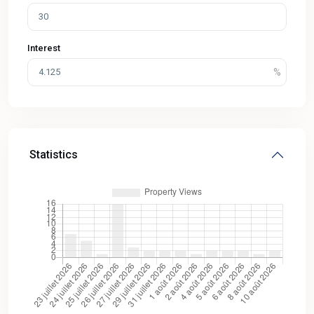
Interest
Statistics