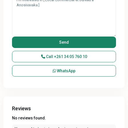
Call
+261 34 05 760 10
WhatsApp
Reviews
No reviews found.