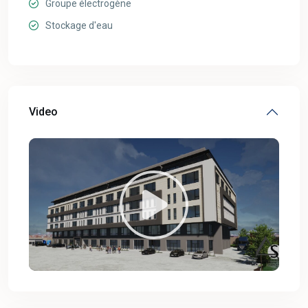
Groupe électrogène
Stockage d'eau
Video