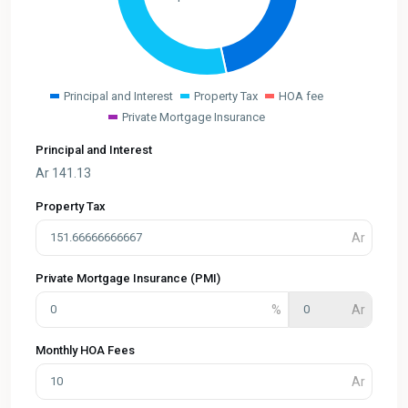
Principal and Interest
Property Tax
HOA fee
Private Mortgage Insurance
Principal and Interest
Ar
141.13
Property Tax
Private Mortgage Insurance (PMI)
Monthly HOA Fees