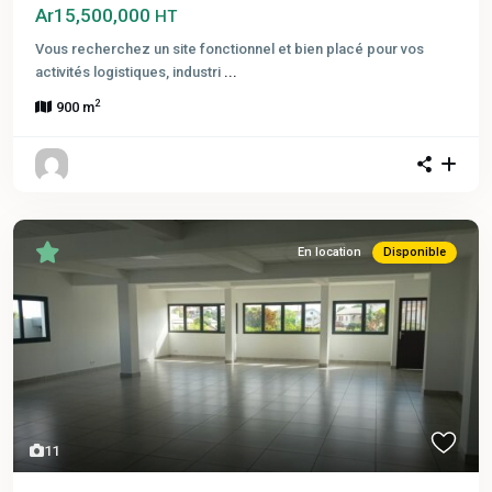
Ar15,500,000
HT
Vous recherchez un site fonctionnel et bien placé pour vos
activités logistiques, industri
...
2
900 m
En location
Disponible
11