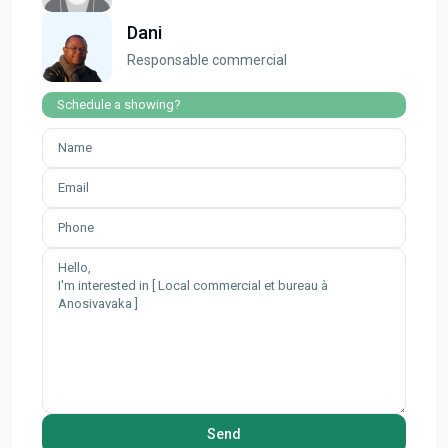
Dani
Responsable commercial
Schedule a showing?