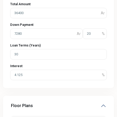
Total Amount
Down Payment
Loan Terms (Years)
Interest
Floor Plans