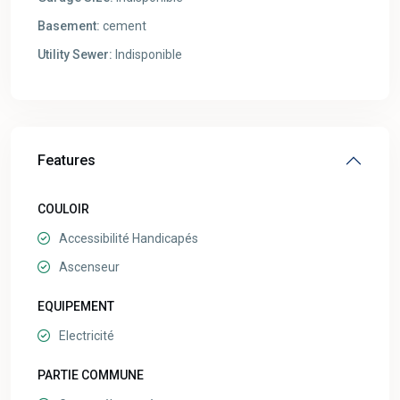
Basement:
cement
Utility Sewer:
Indisponible
Features
COULOIR
Accessibilité Handicapés
Ascenseur
EQUIPEMENT
Electricité
PARTIE COMMUNE