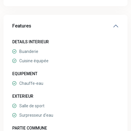
Features
DETAILS INTERIEUR
Buanderie
Cuisine équipée
EQUIPEMENT
Chauffe-eau
EXTERIEUR
Salle de sport
Surpresseur d'eau
PARTIE COMMUNE