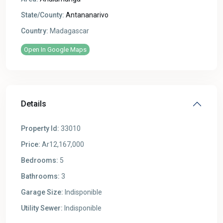
State/County:
Antananarivo
Country:
Madagascar
Open In Google Maps
Details
Property Id:
33010
Price:
Ar12,167,000
Bedrooms:
5
Bathrooms:
3
Garage Size:
Indisponible
Utility Sewer:
Indisponible