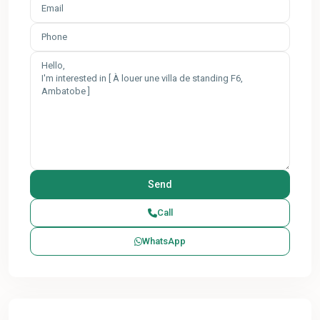
Call
WhatsApp