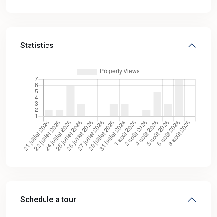
Statistics
Schedule a tour