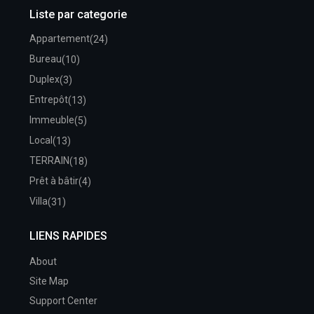
Liste par categorie
Appartement
(24)
Bureau
(10)
Duplex
(3)
Entrepôt
(13)
Immeuble
(5)
Local
(13)
TERRAIN
(18)
Prêt à bâtir
(4)
Villa
(31)
LIENS RAPIDES
About
Site Map
Support Center