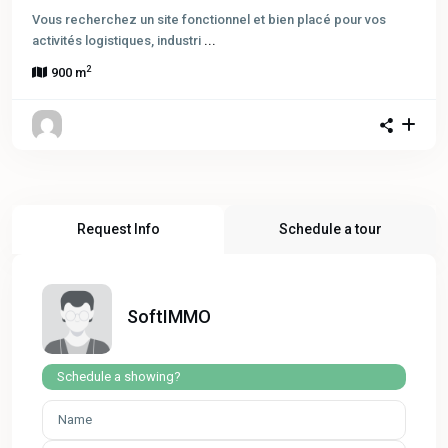
Vous recherchez un site fonctionnel et bien placé pour vos
activités logistiques, industri
...
2
900 m
Request Info
Schedule a tour
SoftIMMO
Schedule a showing?