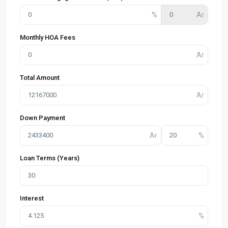
Monthly HOA Fees
Total Amount
Down Payment
Loan Terms (Years)
Interest