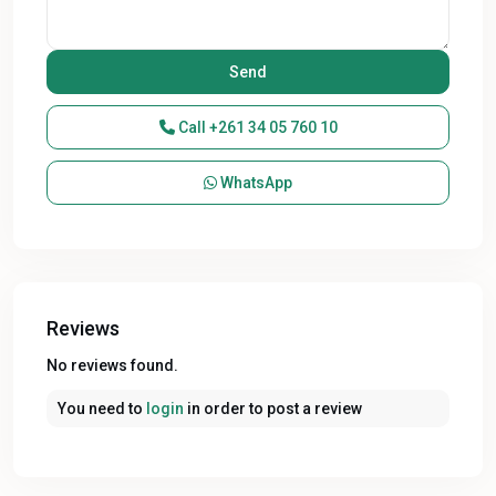
Call
+261 34 05 760 10
WhatsApp
Reviews
No reviews found.
You need to
login
in order to post a review