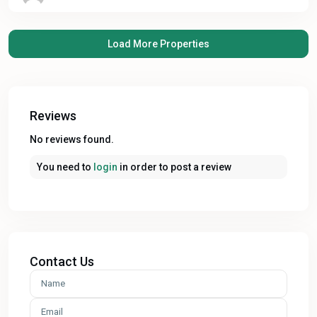
Reviews
No reviews found.
You need to
login
in order to post a review
Contact Us