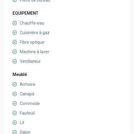
Pièce de bureau
EQUIPEMENT
Chauffe-eau
Cuisinière à gaz
Fibre optique
Machine à laver
Ventilateur
Meublé
Armoire
Canapé
Commode
Fauteuil
Lit
Salon