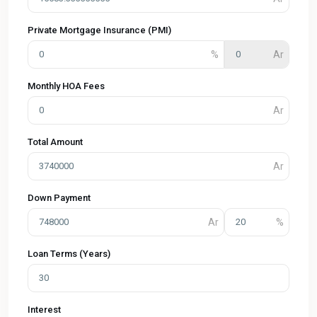
Private Mortgage Insurance (PMI)
Monthly HOA Fees
Total Amount
Down Payment
Loan Terms (Years)
Interest