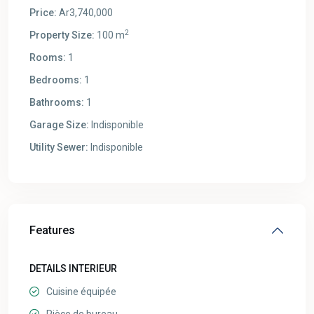
Price:
Ar3,740,000
2
Property Size:
100 m
Rooms:
1
Bedrooms:
1
Bathrooms:
1
Garage Size:
Indisponible
Utility Sewer:
Indisponible
Features
DETAILS INTERIEUR
Cuisine équipée