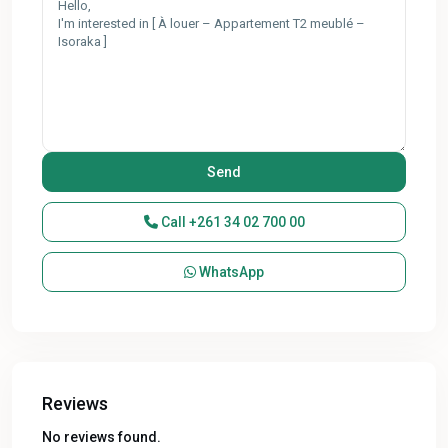
Call
+261 34 02 700 00
WhatsApp
Reviews
No reviews found.