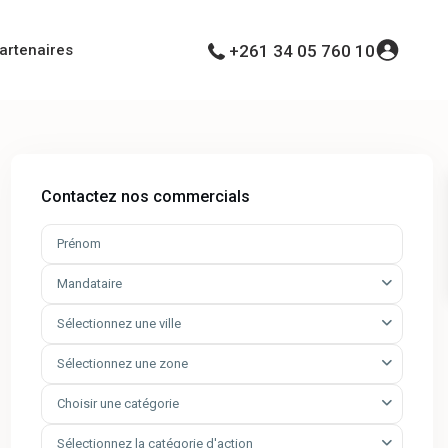
artenaires
+261 34 05 760 10
Contactez nos commercials
Mandataire
Sélectionnez une ville
Sélectionnez une zone
Choisir une catégorie
Sélectionnez la catégorie d'action