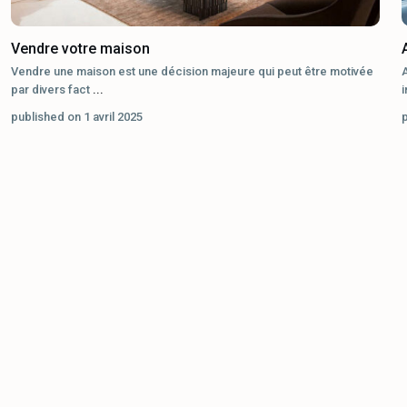
Vendre votre maison
Vendre une maison est une décision majeure qui peut être motivée
par divers fact
...
i
published on 1 avril 2025