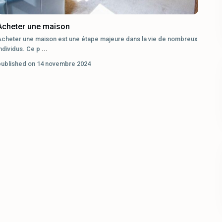
Acheter une maison
Acheter une maison est une étape majeure dans la vie de nombreux
ndividus. Ce p
...
published on 14 novembre 2024