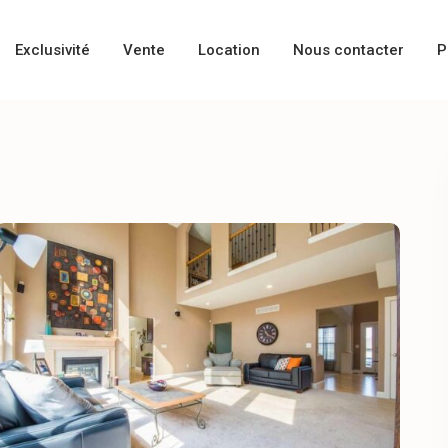
Exclusivité
Vente
Location
Nous contacter
P