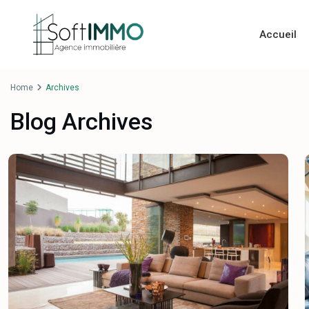
Accueil
Home
Archives
Blog Archives