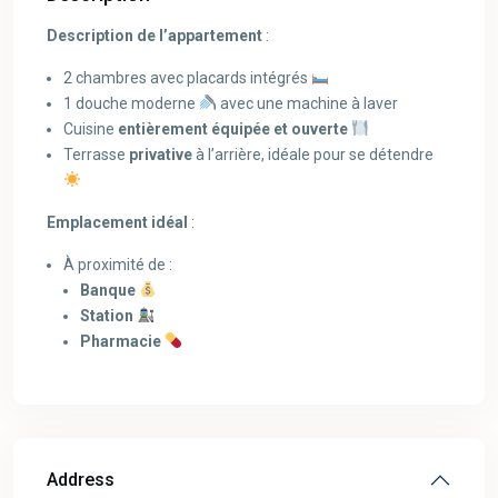
Description de l’appartement
:
2 chambres avec placards intégrés
1 douche moderne
avec une machine à laver
Cuisine
entièrement équipée et ouverte
Terrasse
privative
à l’arrière, idéale pour se détendre
Emplacement idéal
:
À proximité de :
Banque
Station
Pharmacie
Address