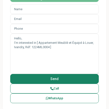
Call
WhatsApp