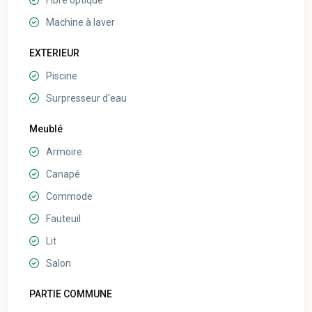
Fibre optique
Machine à laver
EXTERIEUR
Piscine
Surpresseur d'eau
Meublé
Armoire
Canapé
Commode
Fauteuil
Lit
Salon
PARTIE COMMUNE