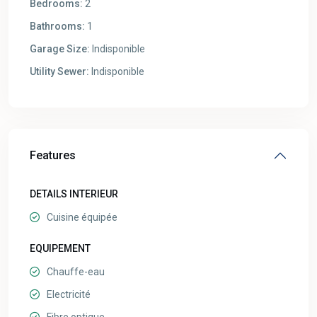
Bedrooms:
2
Bathrooms:
1
Garage Size:
Indisponible
Utility Sewer:
Indisponible
Features
DETAILS INTERIEUR
Cuisine équipée
EQUIPEMENT
Chauffe-eau
Electricité