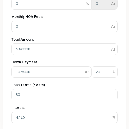
Monthly HOA Fees
Total Amount
Down Payment
Loan Terms (Years)
Interest