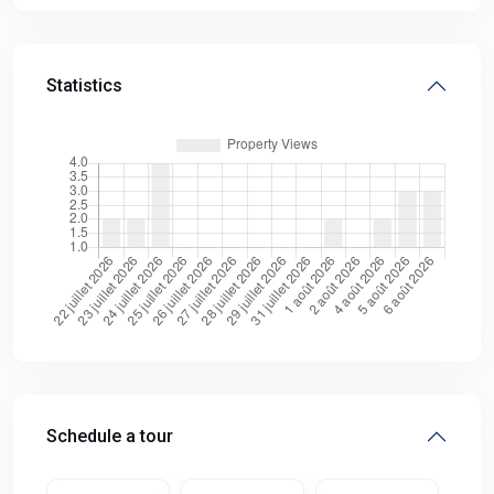
Statistics
Schedule a tour