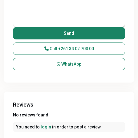
Call
+261 34 02 700 00
WhatsApp
Reviews
No reviews found.
You need to
login
in order to post a review