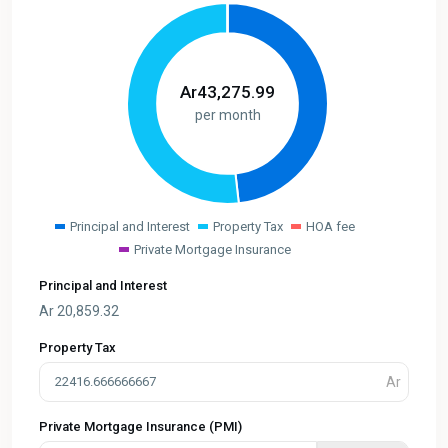
Ar
43,275.99
per month
Principal and Interest
Property Tax
HOA fee
Private Mortgage Insurance
Principal and Interest
Ar
20,859.32
Property Tax
Private Mortgage Insurance (PMI)