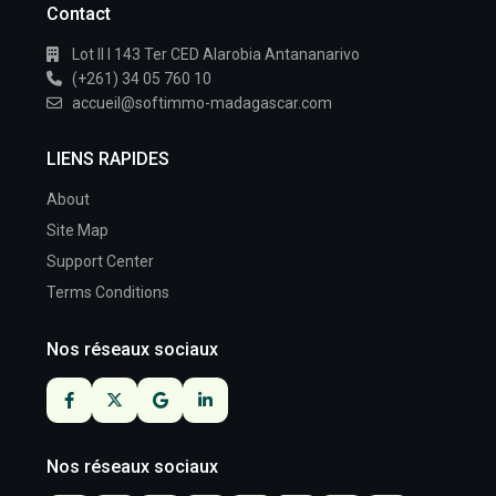
Contact
Lot II I 143 Ter CED Alarobia Antananarivo
(+261) 34 05 760 10
accueil@softimmo-madagascar.com
LIENS RAPIDES
About
Site Map
Support Center
Terms Conditions
Nos réseaux sociaux
Nos réseaux sociaux