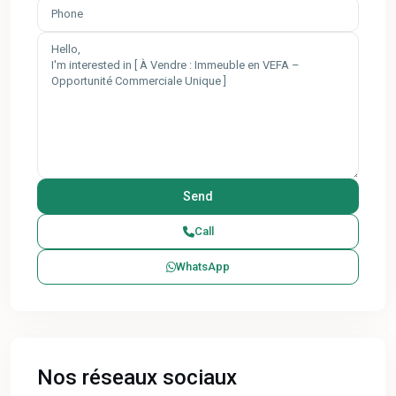
Call
WhatsApp
Nos réseaux sociaux