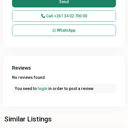
Call
+261 34 02 700 00
WhatsApp
Reviews
No reviews found.
You need to
login
in order to post a review
Similar Listings