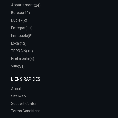
Appartement
(24)
Bureau
(10)
Duplex
(3)
Entrepôt
(13)
Immeuble
(5)
Local
(13)
TERRAIN
(18)
Prêt à bâtir
(4)
Villa
(31)
LIENS RAPIDES
About
Site Map
Support Center
Terms Conditions