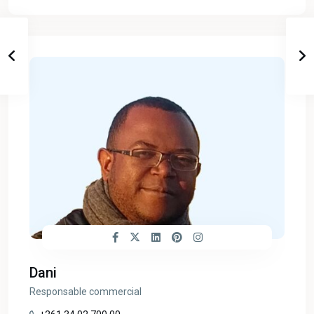
Dani
Responsable commercial