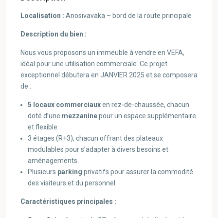
Localisation :
Anosivavaka – bord de la route principale
Description du bien :
Nous vous proposons un immeuble à vendre en VEFA,
idéal pour une utilisation commerciale. Ce projet
exceptionnel débutera en JANVIER 2025 et se composera
de :
5 locaux commerciaux
en rez-de-chaussée, chacun
doté d’une
mezzanine
pour un espace supplémentaire
et flexible.
3 étages (R+3), chacun offrant des plateaux
modulables pour s’adapter à divers besoins et
aménagements.
Plusieurs
parking
privatifs pour assurer la commodité
des visiteurs et du personnel.
Caractéristiques principales :