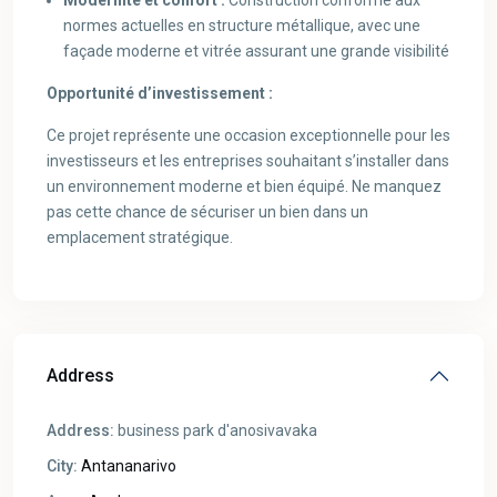
Modernité et confort :
Construction conforme aux
normes actuelles en structure métallique, avec une
façade moderne et vitrée assurant une grande visibilité
Opportunité d’investissement :
Ce projet représente une occasion exceptionnelle pour les
investisseurs et les entreprises souhaitant s’installer dans
un environnement moderne et bien équipé. Ne manquez
pas cette chance de sécuriser un bien dans un
emplacement stratégique.
Address
Address:
business park d'anosivavaka
City:
Antananarivo