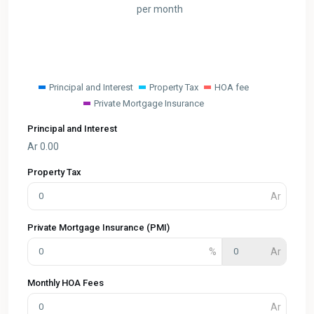
per month
Principal and Interest
Property Tax
HOA fee
Private Mortgage Insurance
Principal and Interest
Ar
0.00
Property Tax
Private Mortgage Insurance (PMI)
Monthly HOA Fees