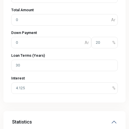
Total Amount
Down Payment
Loan Terms (Years)
Interest
Statistics