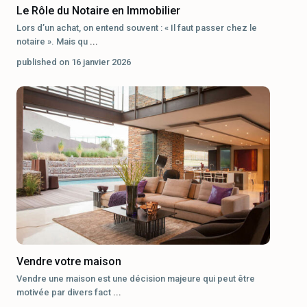
Le Rôle du Notaire en Immobilier
Lors d’un achat, on entend souvent : « Il faut passer chez le
notaire ». Mais qu
...
published on 16 janvier 2026
Vendre votre maison
Vendre une maison est une décision majeure qui peut être
motivée par divers fact
...