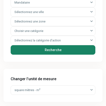
Mandataire
Sélectionnez une ville
Sélectionnez une zone
Choisir une catégorie
Sélectionnez la catégorie d'action
Recherche
Changer l’unité de mesure
2
square mètres - m