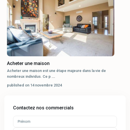
Acheter une maison
Acheter une maison est une étape majeure dans la vie de
nombreux individus. Ce p
...
published on 14 novembre 2024
Contactez nos commercials