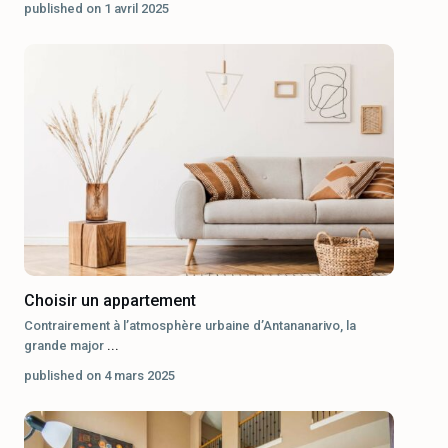
published on 1 avril 2025
Choisir un appartement
Contrairement à l’atmosphère urbaine d’Antananarivo, la
grande major
...
published on 4 mars 2025