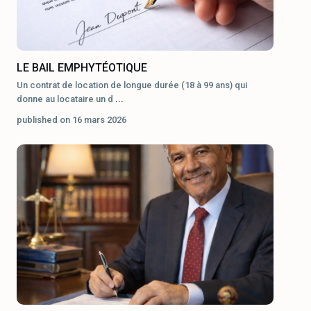
LE BAIL EMPHYTÉOTIQUE
Un contrat de location de longue durée (18 à 99 ans) qui
donne au locataire un d
...
published on 16 mars 2026