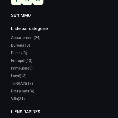
SoftIMMO
Liste par categorie
Appartement
(24)
Bureau
(10)
Duplex
(3)
Entrepôt
(13)
Immeuble
(5)
Local
(13)
TERRAIN
(18)
Prêt à bâtir
(4)
Villa
(31)
LIENS RAPIDES