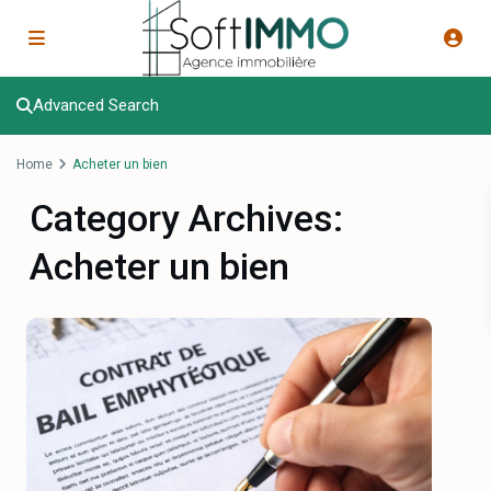
Advanced Search
Home
Acheter un bien
Category Archives:
Acheter un bien