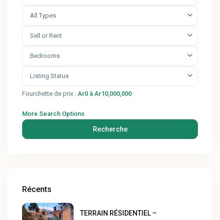
All Types
Sell or Rent
Bedrooms
Listing Status
Fourchette de prix :
Ar0 à Ar10,000,000
More Search Options
Recherche
Récents
TERRAIN RÉSIDENTIEL –